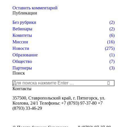
Оставить комментарий
Публикации
Без рубрики
(2)
Вебинары
(2)
Комитеты
(6)
Миссии
(16)
Новости
(275)
Образование
(1)
Общество
(7)
Партнеры
(3)
Поиск
Поиск:
Контакты
357500, Ставропольский край, г. Пятигорск, ул.
Козлова, 24/1 Телефоны: +7 (8793) 97-37-80 +7
(8793) 33-46-29