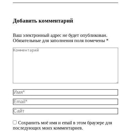
Добавить комментарий
Ваш электронный адрес не будет опубликован.
Обязательные для заполнения поля помечены
*
Комментарий
Имя *
Email *
Сайт
Сохранить моё имя и email в этом браузере для
последующих моих комментариев.