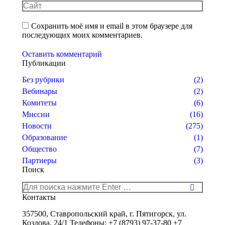
Сайт
Сохранить моё имя и email в этом браузере для
последующих моих комментариев.
Оставить комментарий
Публикации
Без рубрики
(2)
Вебинары
(2)
Комитеты
(6)
Миссии
(16)
Новости
(275)
Образование
(1)
Общество
(7)
Партнеры
(3)
Поиск
Поиск:
Контакты
357500, Ставропольский край, г. Пятигорск, ул.
Козлова, 24/1 Телефоны: +7 (8793) 97-37-80 +7