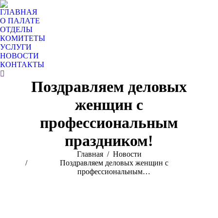
ГЛАВНАЯ
О ПАЛАТЕ
ОТДЕЛЫ
КОМИТЕТЫ
УСЛУГИ
НОВОСТИ
КОНТАКТЫ
Поиск:
Поздравляем деловых
женщин с
профессиональным
праздником!
Вы здесь:
Главная
Новости
Поздравляем деловых женщин с
профессиональным…