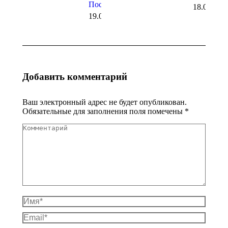
Посад
18.06.202
19.06.2026
Добавить комментарий
Ваш электронный адрес не будет опубликован.
Обязательные для заполнения поля помечены
*
Комментарий
Имя *
Email *