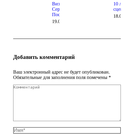
Визит в
10 лет на
Сергиев
сцене!
Посад
18.06.202
19.06.2026
Добавить комментарий
Ваш электронный адрес не будет опубликован.
Обязательные для заполнения поля помечены
*
Комментарий
Имя *