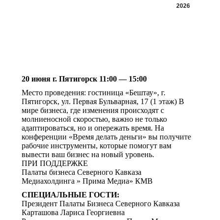
2026
20 июня г. Пятигорск 11:00 — 15:00
Место проведения: гостиница «Бештау», г.
Пятигорск, ул. Первая Бульварная, 17 (1 этаж) В
мире бизнеса, где изменения происходят с
молниеносной скоростью, важно не только
адаптироваться, но и опережать время. На
конференции «Время делать деньги» вы получите
рабочие инструменты, которые помогут вам
вывести ваш бизнес на новый уровень.
ПРИ ПОДДЕРЖКЕ
Палаты бизнеса Северного Кавказа
Медиахолдинга » Прима Медиа» КМВ
СПЕЦИАЛЬНЫЕ ГОСТИ:
Президент Палаты Бизнеса Северного Кавказа
Карташова Лариса Георгиевна