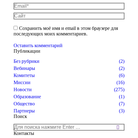
Email *
Сайт
Сохранить моё имя и email в этом браузере для
последующих моих комментариев.
Оставить комментарий
Публикации
Без рубрики
(2)
Вебинары
(2)
Комитеты
(6)
Миссии
(16)
Новости
(275)
Образование
(1)
Общество
(7)
Партнеры
(3)
Поиск
Поиск:
Контакты