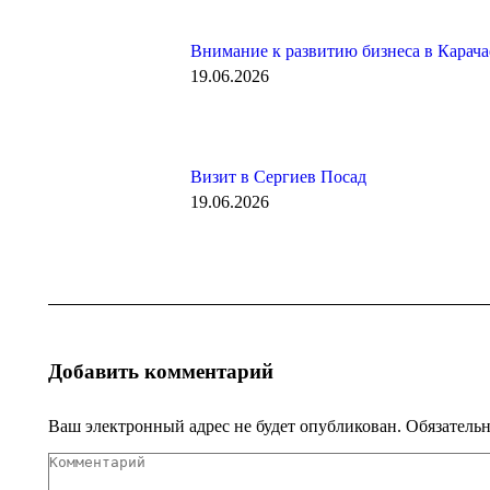
Внимание к развитию бизнеса в Карач
19.06.2026
Визит в Сергиев Посад
19.06.2026
Добавить комментарий
Ваш электронный адрес не будет опубликован. Обязатель
Комментарий