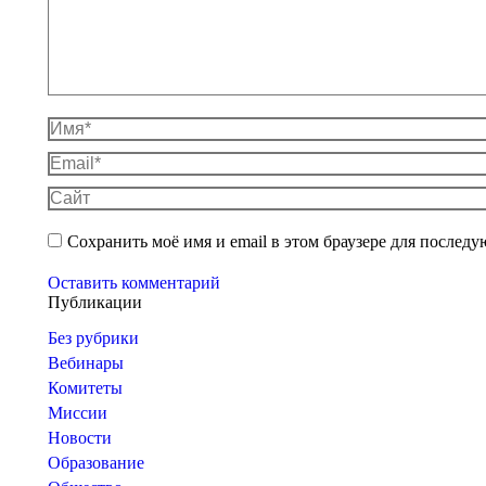
Имя *
Email *
Сайт
Сохранить моё имя и email в этом браузере для после
Оставить комментарий
Публикации
Без рубрики
Вебинары
Комитеты
Миссии
Новости
Образование