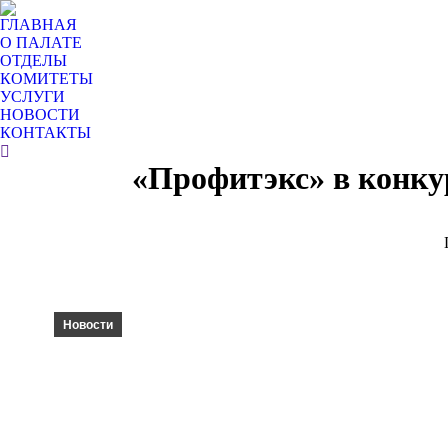
ГЛАВНАЯ
О ПАЛАТЕ
ОТДЕЛЫ
КОМИТЕТЫ
УСЛУГИ
НОВОСТИ
КОНТАКТЫ
Поиск:
«Профитэкс» в конку
Новости