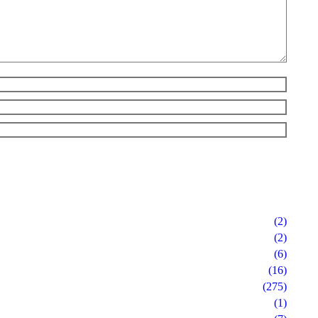
(2)
(2)
(6)
(16)
(275)
(1)