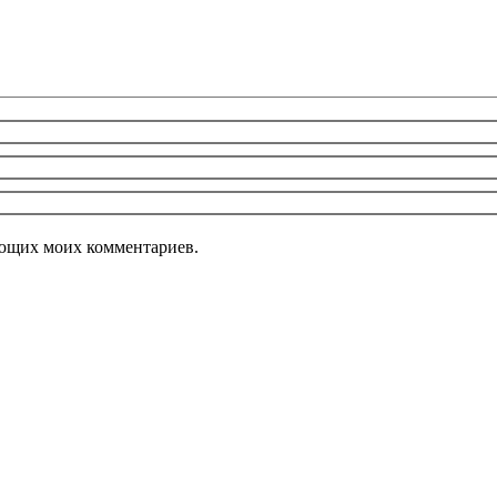
дующих моих комментариев.