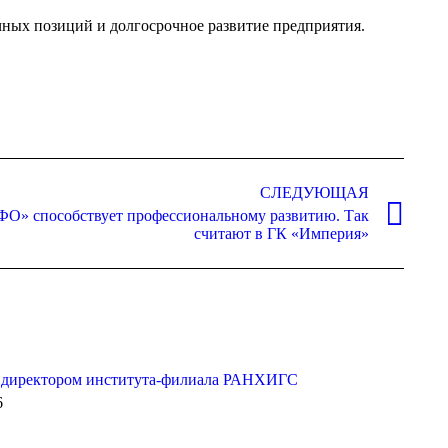
ных позиций и долгосрочное развитие предприятия.
СЛЕДУЮЩАЯ
О» способствует профессиональному развитию. Так
считают в ГК «Империя»
с директором института-филиала РАНХИГС
6