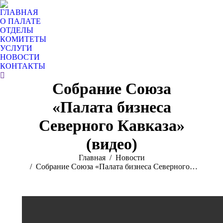
ГЛАВНАЯ
О ПАЛАТЕ
ОТДЕЛЫ
КОМИТЕТЫ
УСЛУГИ
НОВОСТИ
КОНТАКТЫ
Поиск:
Собрание Союза
«Палата бизнеса
Северного Кавказа»
(видео)
Вы здесь:
Главная
Новости
Собрание Союза «Палата бизнеса Северного…