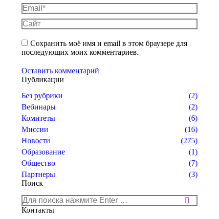
Email *
Сайт
Сохранить моё имя и email в этом браузере для
последующих моих комментариев.
Оставить комментарий
Публикации
Без рубрики
(2)
Вебинары
(2)
Комитеты
(6)
Миссии
(16)
Новости
(275)
Образование
(1)
Общество
(7)
Партнеры
(3)
Поиск
Поиск:
Контакты