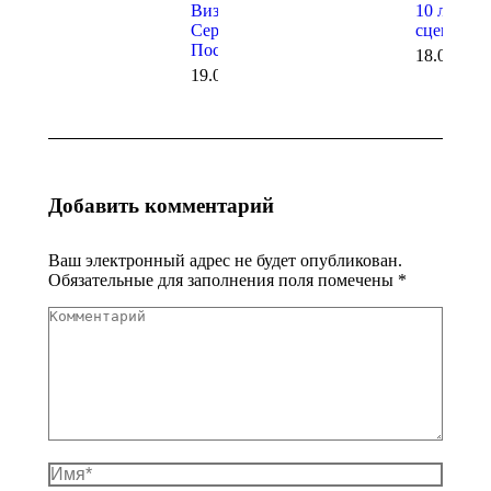
Визит в
10 лет на
Сергиев
сцене!
Посад
18.06.202
19.06.2026
Добавить комментарий
Ваш электронный адрес не будет опубликован.
Обязательные для заполнения поля помечены
*
Комментарий
Имя *