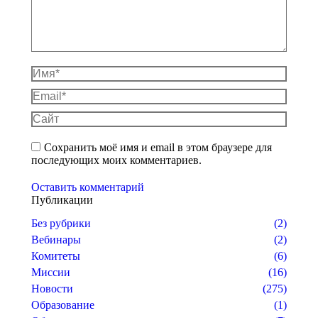
Имя *
Email *
Сайт
Сохранить моё имя и email в этом браузере для
последующих моих комментариев.
Оставить комментарий
Публикации
Без рубрики
(2)
Вебинары
(2)
Комитеты
(6)
Миссии
(16)
Новости
(275)
Образование
(1)