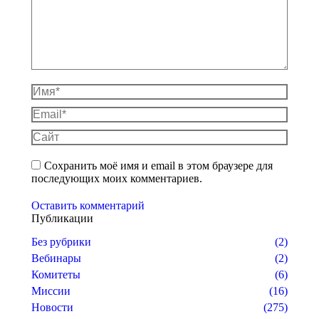
Имя *
Email *
Сайт
Сохранить моё имя и email в этом браузере для
последующих моих комментариев.
Оставить комментарий
Публикации
Без рубрики
(2)
Вебинары
(2)
Комитеты
(6)
Миссии
(16)
Новости
(275)