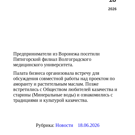
2026
Предприниматели из Воронежа посетили
Пятигорский филиал Волгоградского
медицинского университета.
Палата бизнеса организовала встречу для
обсуждения совместной работы над проектом по
аморанту и растительным маслам. Позже
встретились с Обществом любителей казачества и
старины (Минеральные воды) и ознакомились с
традициями и культурой казачества.
Рубрика:
Новости
18.06.2026