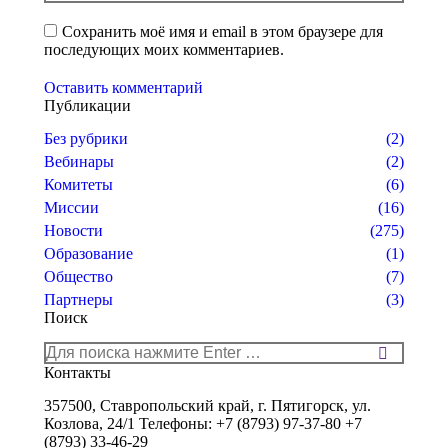
Сохранить моё имя и email в этом браузере для
последующих моих комментариев.
Оставить комментарий
Публикации
Без рубрики
(2)
Вебинары
(2)
Комитеты
(6)
Миссии
(16)
Новости
(275)
Образование
(1)
Общество
(7)
Партнеры
(3)
Поиск
Поиск:
Контакты
357500, Ставропольский край, г. Пятигорск, ул.
Козлова, 24/1 Телефоны: +7 (8793) 97-37-80 +7
(8793) 33-46-29