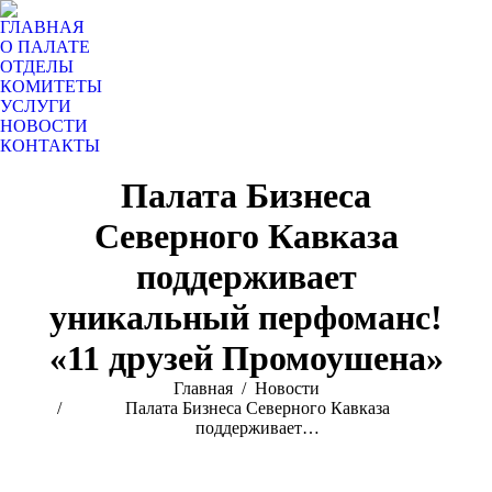
ГЛАВНАЯ
О ПАЛАТЕ
ОТДЕЛЫ
КОМИТЕТЫ
УСЛУГИ
НОВОСТИ
КОНТАКТЫ
Поиск:
Палата Бизнеса
Северного Кавказа
поддерживает
уникальный перфоманс!
«11 друзей Промоушена»
Вы здесь:
Главная
Новости
Палата Бизнеса Северного Кавказа
поддерживает…