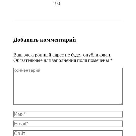
19.06.2026
Добавить комментарий
Ваш электронный адрес не будет опубликован.
Обязательные для заполнения поля помечены
*
Комментарий
Имя *
Email *
Сайт